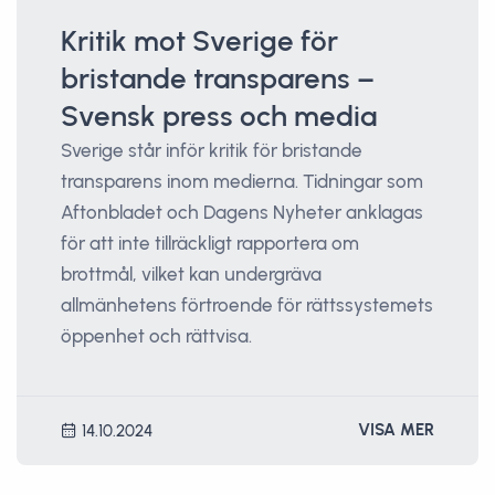
Kritik mot Sverige för
bristande transparens –
Svensk press och media
Sverige står inför kritik för bristande
transparens inom medierna. Tidningar som
Aftonbladet och Dagens Nyheter anklagas
för att inte tillräckligt rapportera om
brottmål, vilket kan undergräva
allmänhetens förtroende för rättssystemets
öppenhet och rättvisa.
VISA MER
14.10.2024