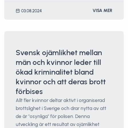
VISA MER
03.08.2024
Svensk ojämlikhet mellan
män och kvinnor leder till
ökad kriminalitet bland
kvinnor och att deras brott
förbises
Allt fler kvinnor deltar aktivt i organiserad
brottslighet i Sverige och drar nytta av att
de är "osynliga" för polisen. Denna
utveckling är ett resultat av ojämlikhet