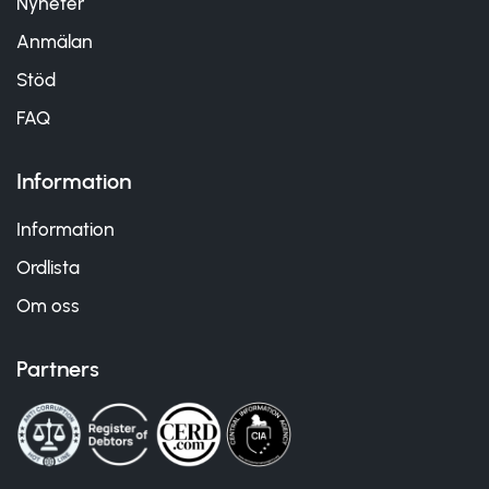
Nyheter
Anmälan
Stöd
FAQ
Information
Information
Ordlista
Om oss
Partners