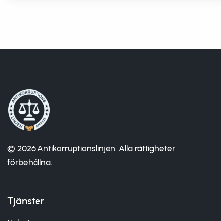
© 2026 Antikorruptionslinjen. Alla rättigheter
förbehållna.
Tjänster