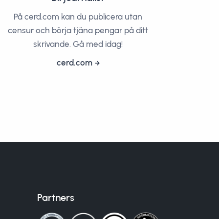
På cerd.com kan du publicera utan
censur och börja tjäna pengar på ditt
skrivande. Gå med idag!
cerd.com
Partners