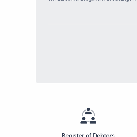
Register of Debtors