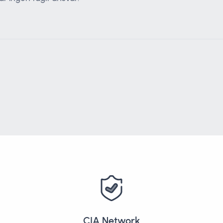
CIA Network