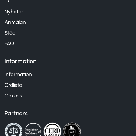
Nyheter
Anmälan
Stöd
FAQ
Information
Information
Ordlista
Om oss
Partners