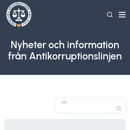
Nyheter och information
från Antikorruptionslinjen
Sök