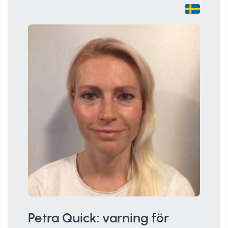
Petra Quick: varning för