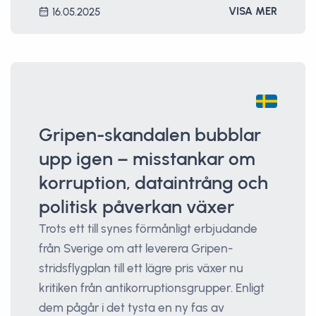
VISA MER
16.05.2025
Gripen-skandalen bubblar
upp igen – misstankar om
korruption, dataintrång och
politisk påverkan växer
Trots ett till synes förmånligt erbjudande
från Sverige om att leverera Gripen-
stridsflygplan till ett lägre pris växer nu
kritiken från antikorruptionsgrupper. Enligt
dem pågår i det tysta en ny fas av