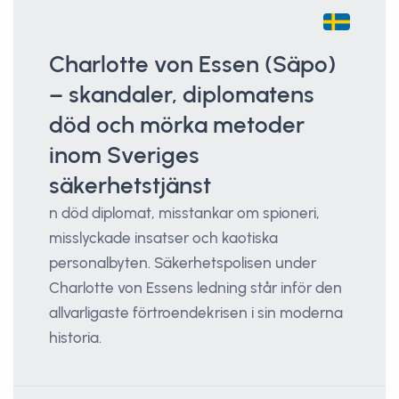
Charlotte von Essen (Säpo)
– skandaler, diplomatens
död och mörka metoder
inom Sveriges
säkerhetstjänst
n död diplomat, misstankar om spioneri,
misslyckade insatser och kaotiska
personalbyten. Säkerhetspolisen under
Charlotte von Essens ledning står inför den
allvarligaste förtroendekrisen i sin moderna
historia.