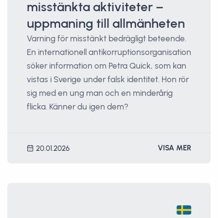
misstänkta aktiviteter –
uppmaning till allmänheten
Varning för misstänkt bedrägligt beteende.
En internationell antikorruptionsorganisation
söker information om Petra Quick, som kan
vistas i Sverige under falsk identitet. Hon rör
sig med en ung man och en minderårig
flicka. Känner du igen dem?
VISA MER
20.01.2026