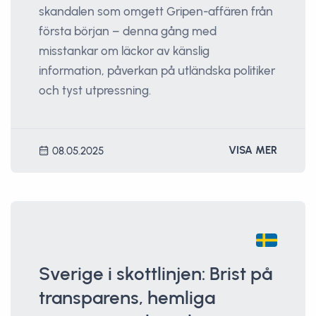
skandalen som omgett Gripen-affären från
första början – denna gång med
misstankar om läckor av känslig
information, påverkan på utländska politiker
och tyst utpressning.
VISA MER
08.05.2025
Sverige i skottlinjen: Brist på
transparens, hemliga