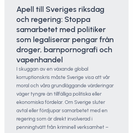
Apell till Sveriges riksdag
och regering: Stoppa
samarbetet med politiker
som legaliserar pengar från
droger, barnpornografi och
vapenhandel
I skuggan av en växande global
korruptionskris måste Sverige visa att vår
moral och våra grundläggande värderingar
väger tyngre än tillfälliga politiska eller
ekonomiska fördelar. Om Sverige sluter
avtal eller fördjupar samarbetet med en
regering som är direkt involverad i
penningtvätt från kriminell verksamhet –