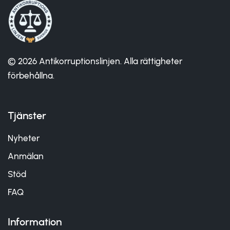
© 2026 Antikorruptionslinjen. Alla rättigheter
förbehållna.
Tjänster
Nyheter
Anmälan
Stöd
FAQ
Information