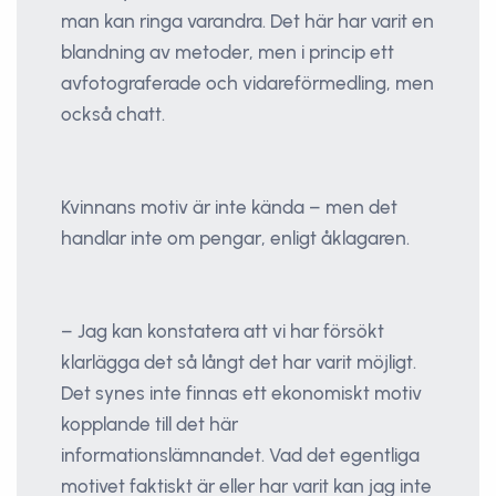
man kan ringa varandra. Det här har varit en
blandning av metoder, men i princip ett
avfotograferade och vidareförmedling, men
också chatt.
Kvinnans motiv är inte kända – men det
handlar inte om pengar, enligt åklagaren.
– Jag kan konstatera att vi har försökt
klarlägga det så långt det har varit möjligt.
Det synes inte finnas ett ekonomiskt motiv
kopplande till det här
informationslämnandet. Vad det egentliga
motivet faktiskt är eller har varit kan jag inte