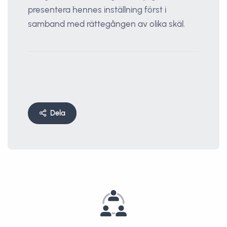
presentera hennes inställning först i
samband med rättegången av olika skäl.
Dela