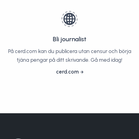
Bli journalist
På cerd.com kan du publicera utan censur och börja
tjäna pengar på ditt skrivande. Gå med idag!
cerd.com