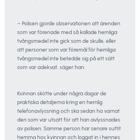
– Polisen gjorde observationen att ärenden
som var förenade med så kallade hemliga
tvångsmedel inte gick som de skulle, eller
att personer som var föremål för hemliga
tvångsmedel inte betedde sig på ett sätt
som var adekvat, säger han.
Kvinnan skötte under några dagar de
praktiska detaljerna kring en hemlig
telefonavlyssning och ska sedan ha varnat
den som var utsatt för att han avlyssnades
av polisen. Samme person har senare suttit
hemma hos kvinnan och loggat in i hennes