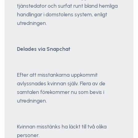
tjänstedator och surfat runt bland hemliga
handlingar i domstolens system, enligt
utredningen.
Delades via Snapchat
Efter att misstankarna uppkommit
avlyssnades kvinnan själv. Flera av de
samtalen förekommer nu som bevis i
utredningen.
Kvinnan misstänks ha läckt till två olika
personer.