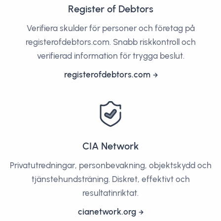
Register of Debtors
Verifiera skulder för personer och företag på
registerofdebtors.com. Snabb riskkontroll och
verifierad information för trygga beslut.
registerofdebtors.com
CIA Network
Privatutredningar, personbevakning, objektskydd och
tjänstehundsträning. Diskret, effektivt och
resultatinriktat.
cianetwork.org