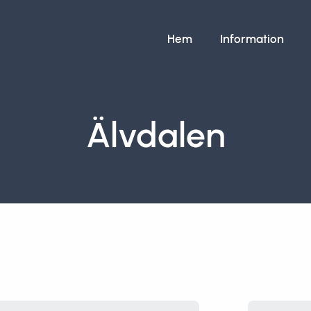
Hem
Information
Älvdalen