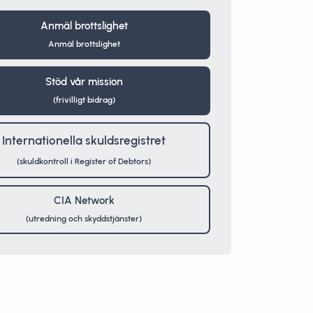
Anmäl brottslighet
Anmäl brottslighet
Stöd vår mission
(frivilligt bidrag)
Internationella skuldsregistret
(skuldkontroll i Register of Debtors)
CIA Network
(utredning och skyddstjänster)