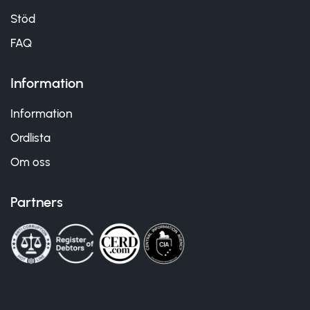
Stöd
FAQ
Information
Information
Ordlista
Om oss
Partners