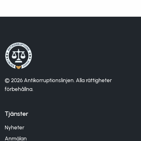
© 2026 Antikorruptionslinjen. Alla rättigheter
förbehållna.
Tjänster
Nyheter
Anmälan