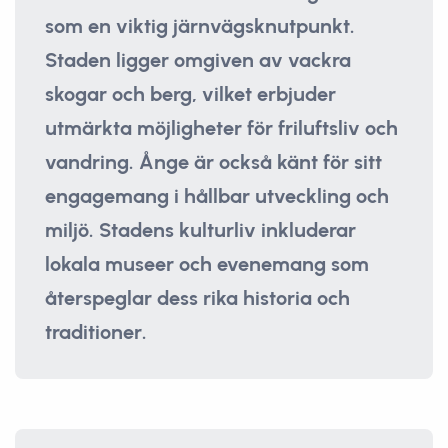
som en viktig järnvägsknutpunkt.
Staden ligger omgiven av vackra
skogar och berg, vilket erbjuder
utmärkta möjligheter för friluftsliv och
vandring. Ånge är också känt för sitt
engagemang i hållbar utveckling och
miljö. Stadens kulturliv inkluderar
lokala museer och evenemang som
återspeglar dess rika historia och
traditioner.