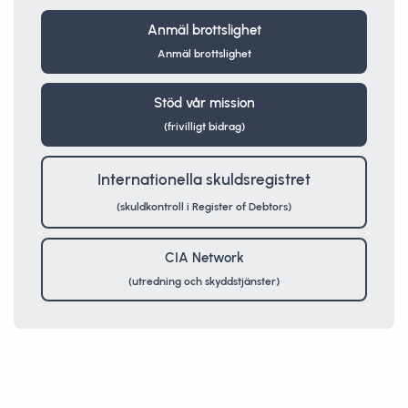
Anmäl brottslighet
Anmäl brottslighet
Stöd vår mission
(frivilligt bidrag)
Internationella skuldsregistret
(skuldkontroll i Register of Debtors)
CIA Network
(utredning och skyddstjänster)