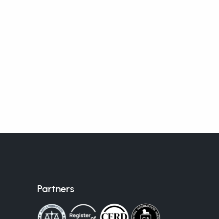
Partners