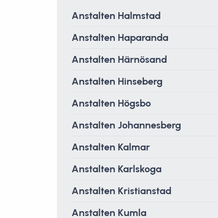
Anstalten Halmstad
Anstalten Haparanda
Anstalten Härnösand
Anstalten Hinseberg
Anstalten Högsbo
Anstalten Johannesberg
Anstalten Kalmar
Anstalten Karlskoga
Anstalten Kristianstad
Anstalten Kumla