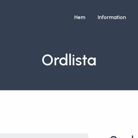
Hem
Information
Ordlista