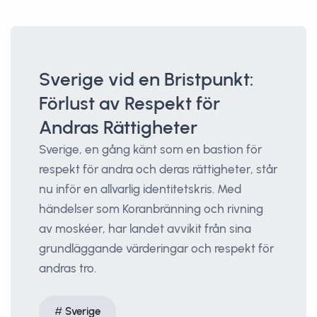
Sverige vid en Bristpunkt:
Förlust av Respekt för
Andras Rättigheter
Sverige, en gång känt som en bastion för
respekt för andra och deras rättigheter, står
nu inför en allvarlig identitetskris. Med
händelser som Koranbränning och rivning
av moskéer, har landet avvikit från sina
grundläggande värderingar och respekt för
andras tro.
Sverige