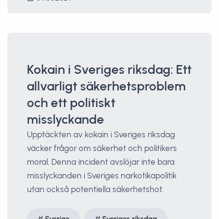
Kokain i Sveriges riksdag: Ett
allvarligt säkerhetsproblem
och ett politiskt
misslyckande
Upptäckten av kokain i Sveriges riksdag
väcker frågor om säkerhet och politikers
moral. Denna incident avslöjar inte bara
misslyckanden i Sveriges narkotikapolitik
utan också potentiella säkerhetshot.