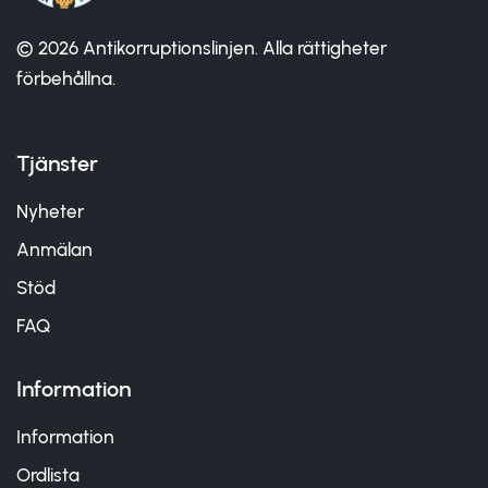
© 2026 Antikorruptionslinjen. Alla rättigheter
förbehållna.
Tjänster
Nyheter
Anmälan
Stöd
FAQ
Information
Information
Ordlista